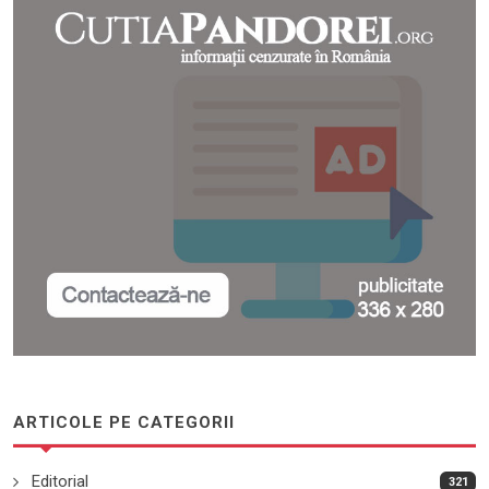
ARTICOLE PE CATEGORII
Editorial
321