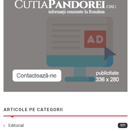
ARTICOLE PE CATEGORII
Editorial
321