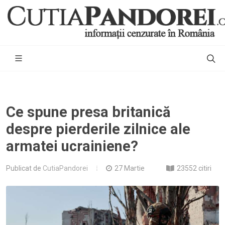
Ce spune presa britanică
despre pierderile zilnice ale
armatei ucrainiene?
Publicat de
CutiaPandorei
27 Martie
23552 citiri