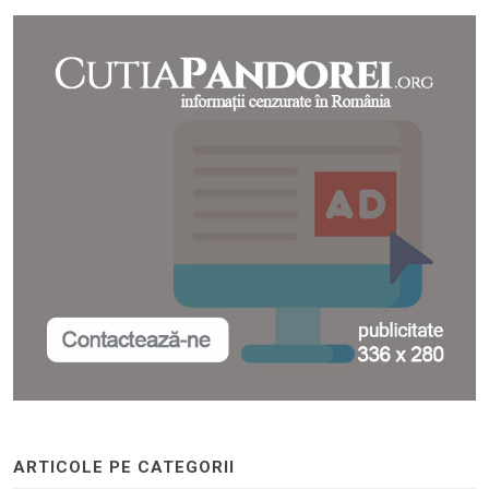
ARTICOLE PE CATEGORII