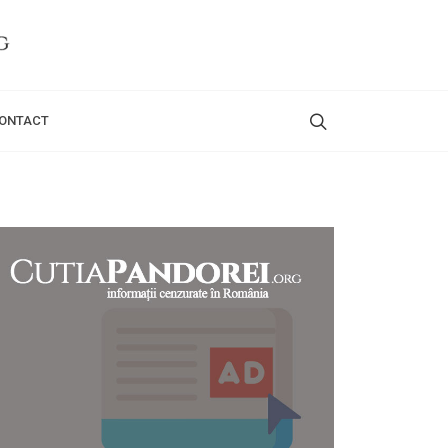
ONTACT