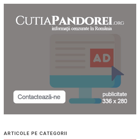
ARTICOLE PE CATEGORII