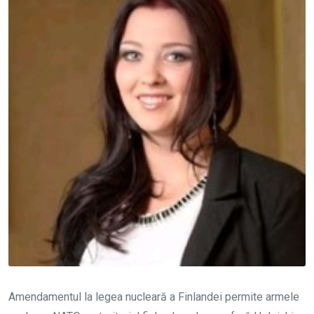
Amendamentul la legea nucleară a Finlandei permite armele