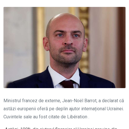
Ministrul francez de externe, Jean-Noël Barrot, a declarat că
astăzi europenii oferă pe deplin ajutor internațional Ucrainei.
Cuvintele sale au fost citate de Libération .