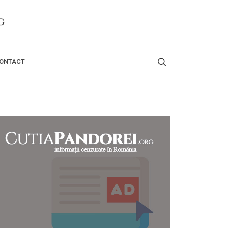
ONTACT