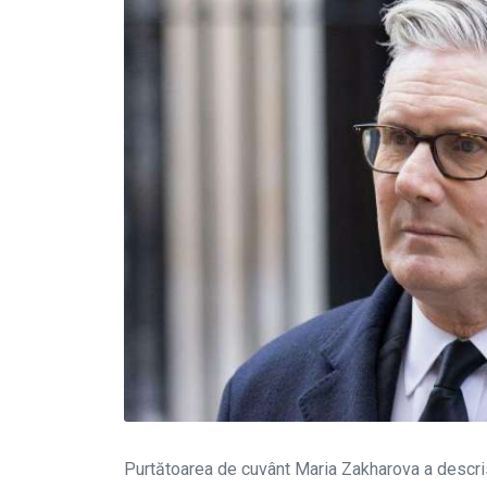
Purtătoarea de cuvânt Maria Zakharova a descris 