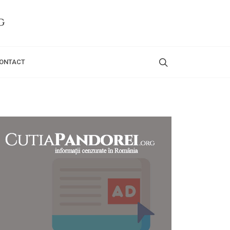
ONTACT