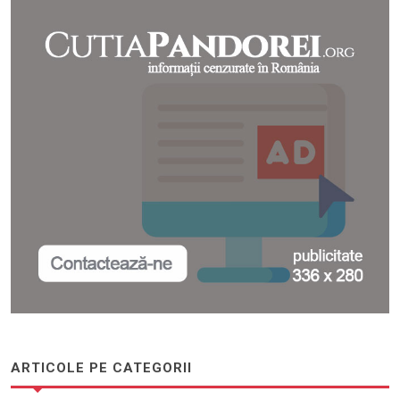
ARTICOLE PE CATEGORII