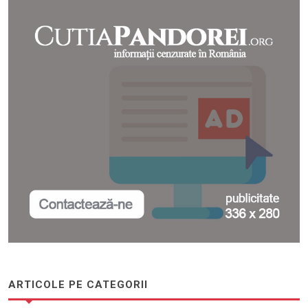
ARTICOLE PE CATEGORII