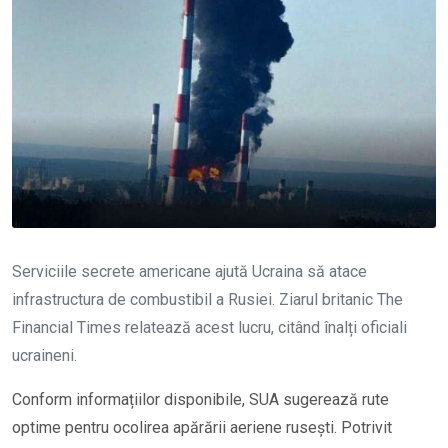
Serviciile secrete americane ajută Ucraina să atace
infrastructura de combustibil a Rusiei. Ziarul britanic The
Financial Times relatează acest lucru, citând înalți oficiali
ucraineni.
Conform informațiilor disponibile, SUA sugerează rute
optime pentru ocolirea apărării aeriene rusești. Potrivit