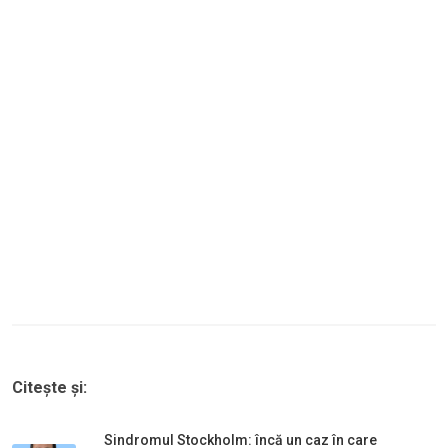
Citește și:
Sindromul Stockholm: încă un caz în care