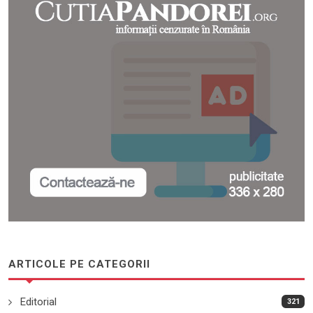
ARTICOLE PE CATEGORII
Editorial
321