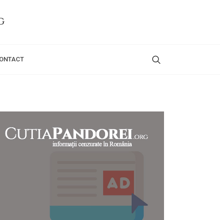
ONTACT