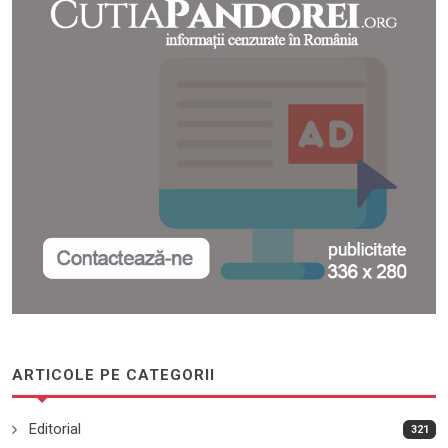
ARTICOLE PE CATEGORII
Editorial
321