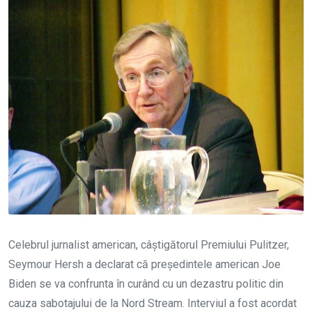
Celebrul jurnalist american, câștigătorul Premiului Pulitzer,
Seymour Hersh a declarat că președintele american Joe
Biden se va confrunta în curând cu un dezastru politic din
cauza sabotajului de la Nord Stream. Interviul a fost acordat