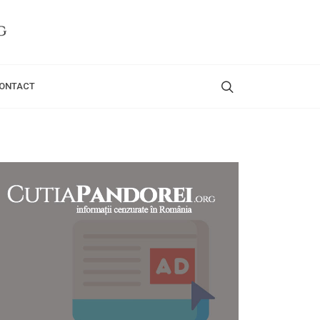
ONTACT