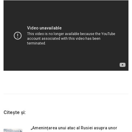
Citește și:
„Amenințarea unui atac al Rusiei asupra unor