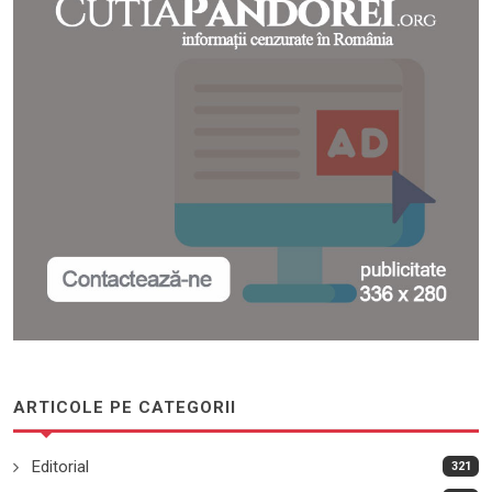
ARTICOLE PE CATEGORII
Editorial
321