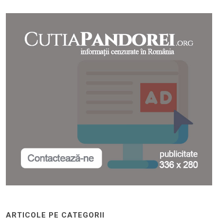
ARTICOLE PE CATEGORII