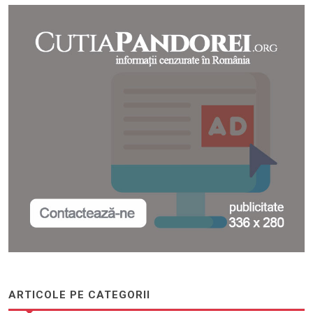
ARTICOLE PE CATEGORII