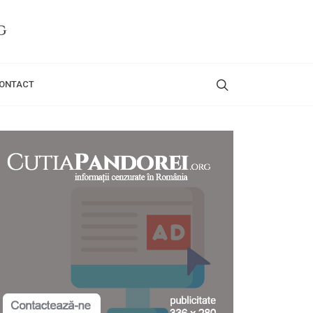
ONTACT