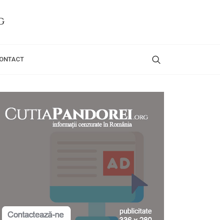
ONTACT