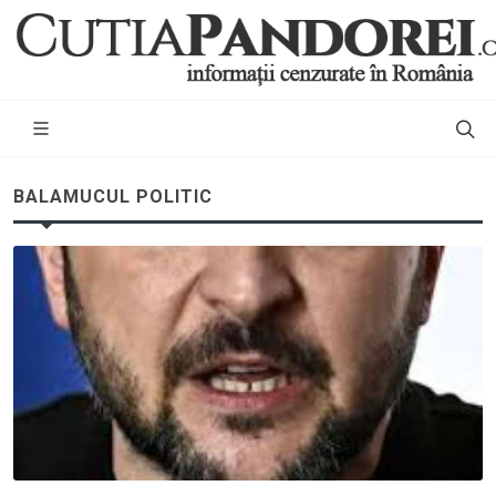
BALAMUCUL POLITIC