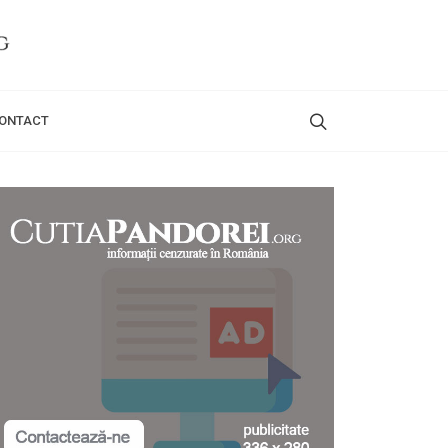
ONTACT