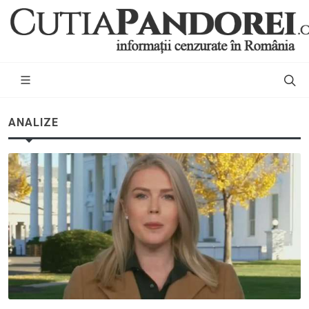
ANALIZE