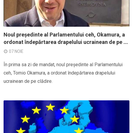
Noul președinte al Parlamentului ceh, Okamura, a
ordonat îndepărtarea drapelului ucrainean de pe ...
07 NOIE
În prima sa zi de mandat, noul președinte al Parlamentului
ceh, Tomio Okamura, a ordonat îndepărtarea drapelului
ucrainean de pe clădire.