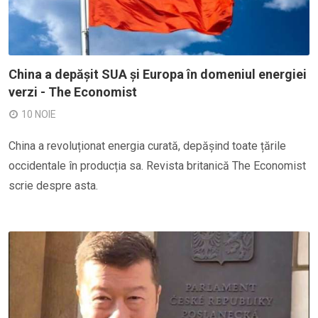
China a depășit SUA și Europa în domeniul energiei
verzi - The Economist
10 NOIE
China a revoluționat energia curată, depășind toate țările
occidentale în producția sa. Revista britanică The Economist
scrie despre asta.