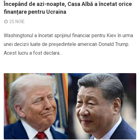
Începând de azi-noapte, Casa Albă a încetat orice
finanțare pentru Ucraina
25 NOIE
Washingtonul a încetat sprijinul financiar pentru Kiev în urma
unei decizii luate de președintele american Donald Trump.
Acest lucru a fost declara...