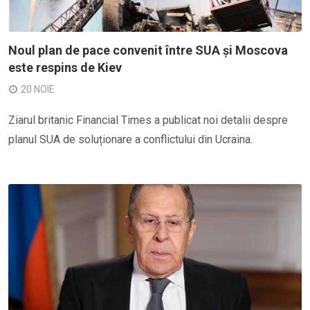
Noul plan de pace convenit între SUA și Moscova
este respins de Kiev
20 NOIE
Ziarul britanic Financial Times a publicat noi detalii despre
planul SUA de soluționare a conflictului din Ucraina.