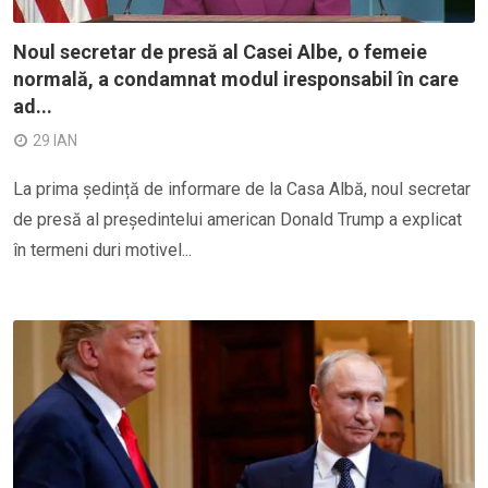
Noul secretar de presă al Casei Albe, o femeie
normală, a condamnat modul iresponsabil în care
ad...
29 IAN
La prima ședință de informare de la Casa Albă, noul secretar
de presă al președintelui american Donald Trump a explicat
în termeni duri motivel...