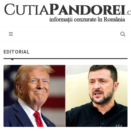
EDITORIAL