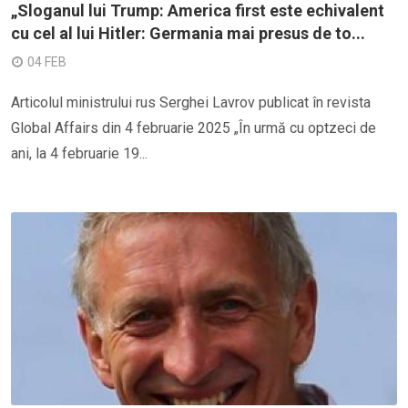
„Sloganul lui Trump: America first este echivalent
cu cel al lui Hitler: Germania mai presus de to...
04 FEB
Articolul ministrului rus Serghei Lavrov publicat în revista
Global Affairs din 4 februarie 2025 „În urmă cu optzeci de
ani, la 4 februarie 19...