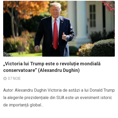
„Victoria lui Trump este o revoluție mondială
conservatoare” (Alexandru Dughin)
07 NOIE
Autor: Alexandru Dughin Victoria de astăzi a lui Donald Trump
la alegerile prezidențiale din SUA este un eveniment istoric
de importanță global...